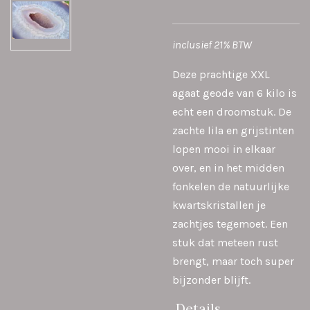
inclusief 21% BTW
Deze prachtige XXL
agaat geode van 6 kilo is
echt een droomstuk. De
zachte lila en grijstinten
lopen mooi in elkaar
over, en in het midden
fonkelen de natuurlijke
kwartskristallen je
zachtjes tegemoet. Een
stuk dat meteen rust
brengt, maar toch super
bijzonder blijft.
Details