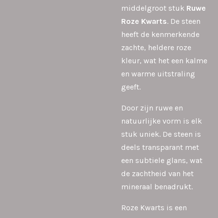
middelgroot stuk
Ruwe
Roze Kwarts
. De steen
heeft de kenmerkende
zachte, heldere roze
kleur, wat het een kalme
en warme uitstraling
geeft.
Door zijn ruwe en
natuurlijke vorm is elk
stuk uniek. De steen is
deels transparant met
een subtiele glans, wat
de zachtheid van het
mineraal benadrukt.
Roze Kwarts is een