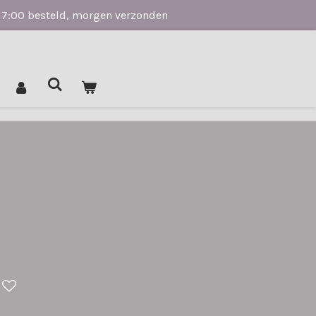
17:00 besteld, morgen verzonden