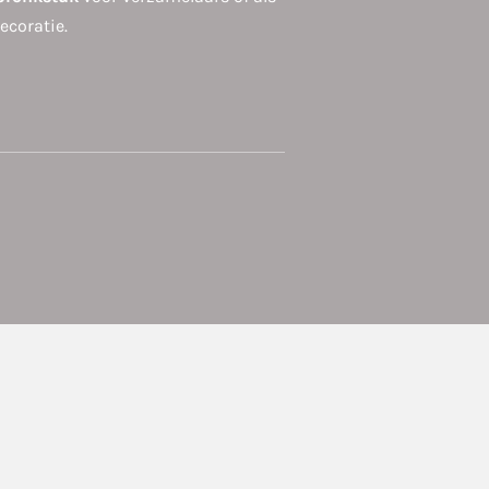
ecoratie.