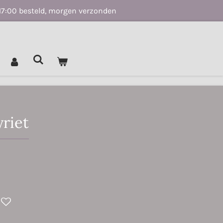
17:00 besteld, morgen verzonden
riet