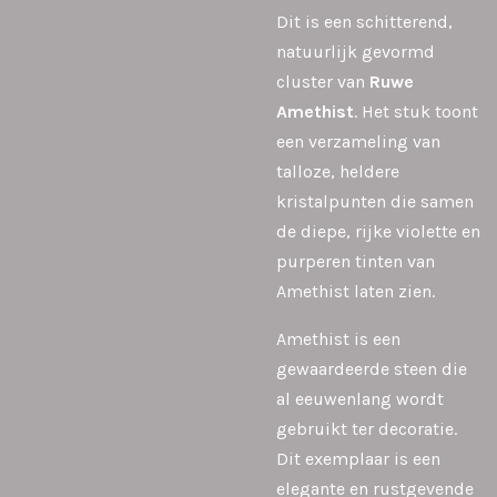
Dit is een schitterend,
natuurlijk gevormd
cluster van
Ruwe
Amethist
. Het stuk toont
een verzameling van
talloze, heldere
kristalpunten die samen
de diepe, rijke violette en
purperen tinten van
Amethist laten zien.
Amethist is een
gewaardeerde steen die
al eeuwenlang wordt
gebruikt ter decoratie.
Dit exemplaar is een
elegante en rustgevende