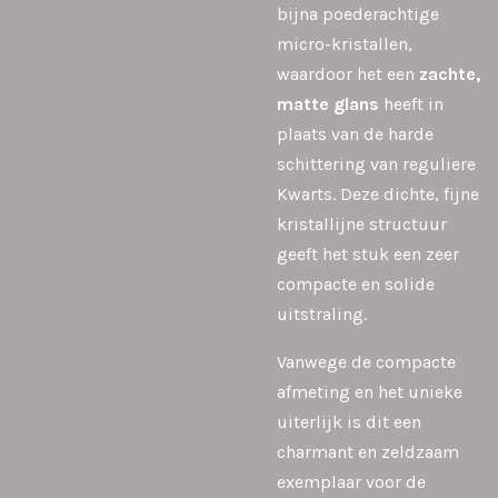
bijna poederachtige
micro-kristallen,
waardoor het een
zachte,
matte glans
heeft in
plaats van de harde
schittering van reguliere
Kwarts. Deze dichte, fijne
kristallijne structuur
geeft het stuk een zeer
compacte en solide
uitstraling.
Vanwege de compacte
afmeting en het unieke
uiterlijk is dit een
charmant en zeldzaam
exemplaar voor de