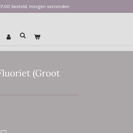
17:00 besteld, morgen verzonden
luoriet (Groot